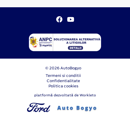
© 2026 AutoBogyo
Termeni si conditii
Confidentialitate
Politica cookies
platformă dezvoltată de Workleto