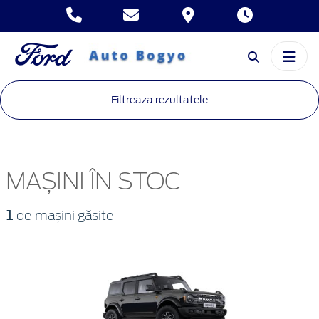
Filtreaza rezultatele
MAȘINI ÎN STOC
1
de mașini găsite