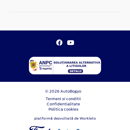
© 2026 AutoBogyo
Termeni si conditii
Confidentialitate
Politica cookies
platformă dezvoltată de Workleto