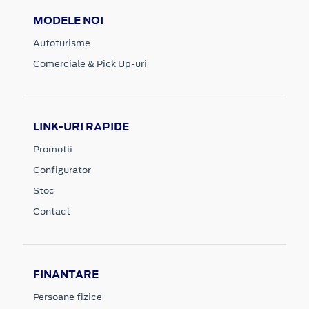
MODELE NOI
Autoturisme
Comerciale & Pick Up-uri
LINK-URI RAPIDE
Promotii
Configurator
Stoc
Contact
FINANTARE
Persoane fizice