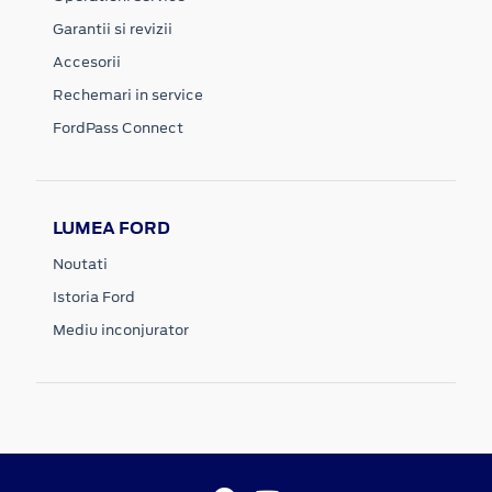
Garantii si revizii
Accesorii
Rechemari in service
FordPass Connect
LUMEA FORD
Noutati
Istoria Ford
Mediu inconjurator