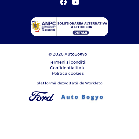
© 2026 AutoBogyo
Termeni si conditii
Confidentialitate
Politica cookies
platformă dezvoltată de Workleto