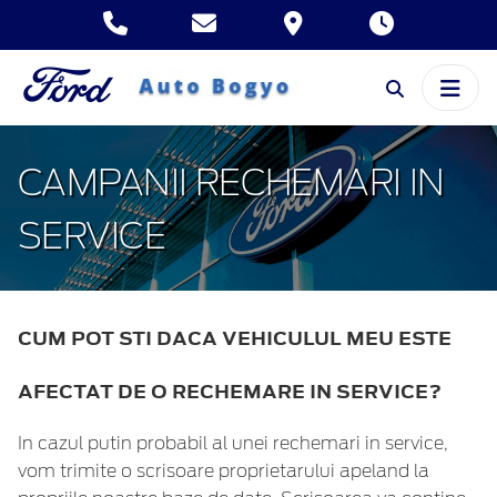
CAMPANII RECHEMARI IN
SERVICE
CUM POT STI DACA VEHICULUL MEU ESTE
AFECTAT DE O RECHEMARE IN SERVICE?
In cazul putin probabil al unei rechemari in service,
vom trimite o scrisoare proprietarului apeland la