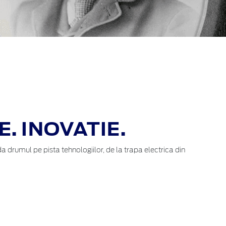
. INOVATIE.
 drumul pe pista tehnologiilor, de la trapa electrica din