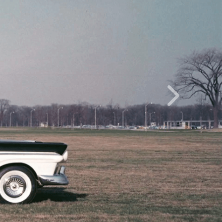
Inainte