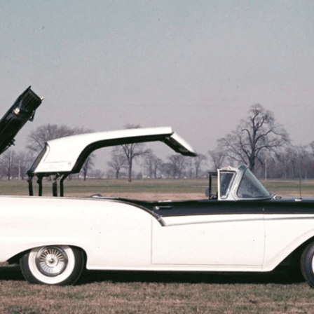
Afla mai multe