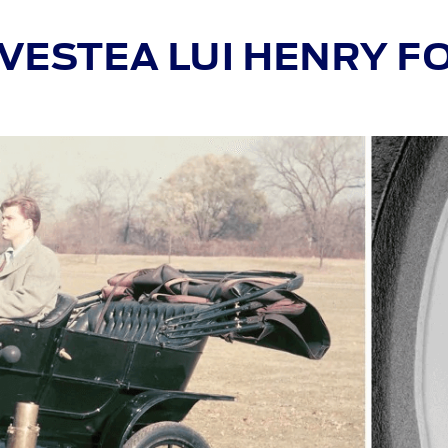
VESTEA LUI HENRY F