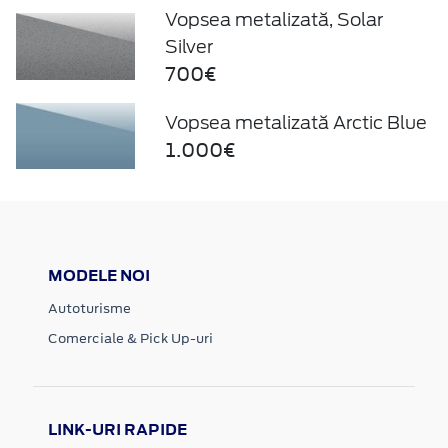
Vopsea metalizată, Solar
Silver
700€
Vopsea metalizată Arctic Blue
1.000€
MODELE NOI
Autoturisme
Comerciale & Pick Up-uri
LINK-URI RAPIDE