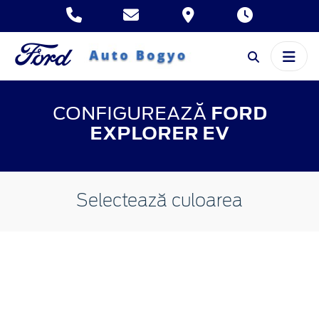
CONFIGUREAZĂ
FORD
EXPLORER EV
Selectează culoarea