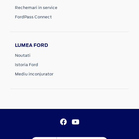
Rechemari in service
FordPass Connect
LUMEA FORD
Noutati
Istoria Ford
Mediu inconjurator