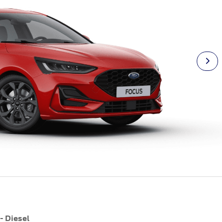
- Diesel