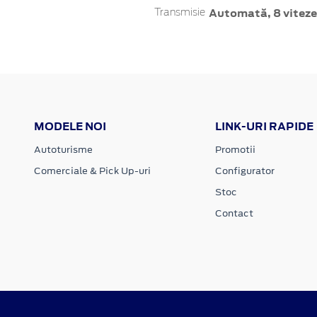
Automată, 8 viteze
Transmisie
MODELE NOI
LINK-URI RAPIDE
Autoturisme
Promotii
Comerciale & Pick Up-uri
Configurator
Stoc
Contact