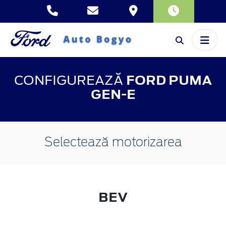
CONFIGUREAZĂ
FORD PUMA
GEN-E
Selectează motorizarea
BEV