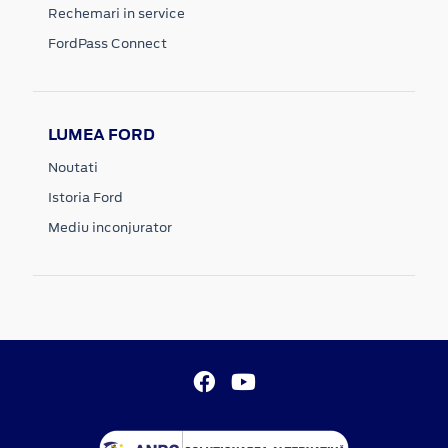
Rechemari in service
FordPass Connect
LUMEA FORD
Noutati
Istoria Ford
Mediu inconjurator