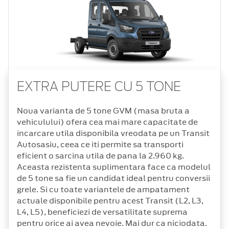
EXTRA PUTERE CU 5 TONE
Noua varianta de 5 tone GVM (masa bruta a
vehiculului) ofera cea mai mare capacitate de
incarcare utila disponibila vreodata pe un Transit
Autosasiu, ceea ce iti permite sa transporti
eficient o sarcina utila de pana la 2.960 kg.
Aceasta rezistenta suplimentara face ca modelul
de 5 tone sa fie un candidat ideal pentru conversii
grele. Si cu toate variantele de ampatament
actuale disponibile pentru acest Transit (L2, L3,
L4, L5), beneficiezi de versatilitate suprema
pentru orice ai avea nevoie. Mai dur ca niciodata.