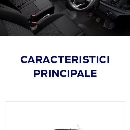
CARACTERISTICI
PRINCIPALE