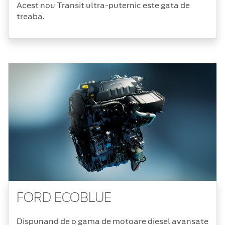
Acest nou Transit ultra-puternic este gata de
treaba.
FORD ECOBLUE
Dispunand de o gama de motoare diesel avansate