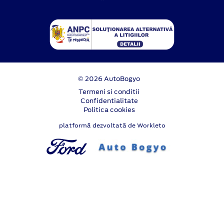
© 2026 AutoBogyo
Termeni si conditii
Confidentialitate
Politica cookies
platformă dezvoltată de Workleto