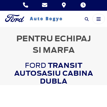
PENTRU ECHIPAJ
SI MARFA
FORD
TRANSIT
AUTOSASIU CABINA
DUBLA