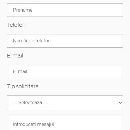
Telefon
E-mail
Tip solicitare