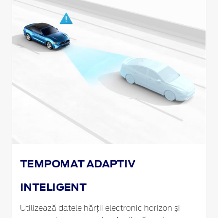
TEMPOMAT ADAPTIV
INTELIGENT
Utilizează datele hărții electronic horizon și