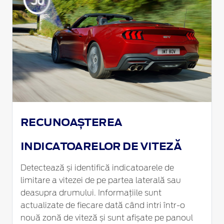
RECUNOAȘTEREA
INDICATOARELOR DE VITEZĂ
Detectează și identifică indicatoarele de
limitare a vitezei de pe partea laterală sau
deasupra drumului. Informațiile sunt
actualizate de fiecare dată când intri într-o
nouă zonă de viteză și sunt afișate pe panoul