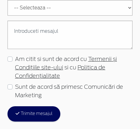
Am citit si sunt de acord cu
Termenii și
Condițiile site-ului
si cu
Politica de
Confidențialitate
Sunt de acord să primesc Comunicări de
Marketing
Trimite mesajul