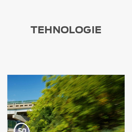
TEHNOLOGIE