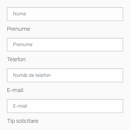
Prenume
Telefon
E-mail
Tip solicitare