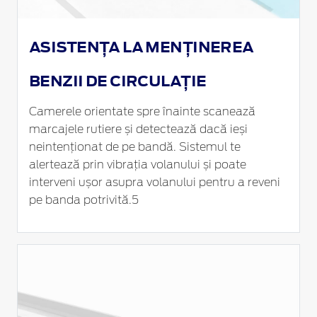
ASISTENȚA LA MENȚINEREA
BENZII DE CIRCULAȚIE
Camerele orientate spre înainte scanează
marcajele rutiere și detectează dacă ieși
neintenționat de pe bandă. Sistemul te
alertează prin vibrația volanului și poate
interveni ușor asupra volanului pentru a reveni
pe banda potrivită.5