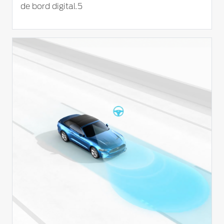
de bord digital.5