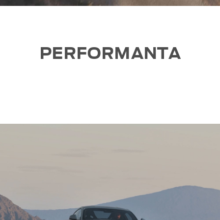
PERFORMANTA