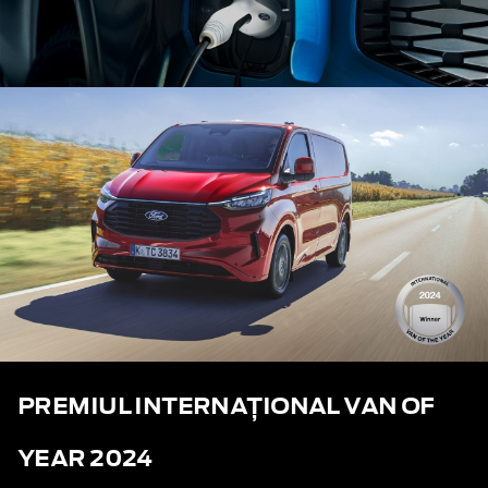
PREMIUL INTERNAȚIONAL VAN OF
YEAR 2024