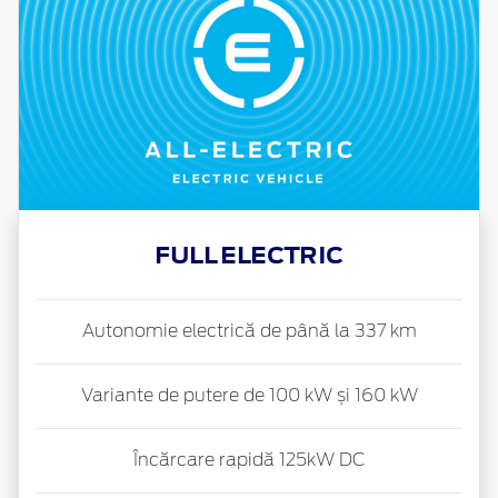
FULL ELECTRIC
Autonomie electrică de până la 337 km
Variante de putere de 100 kW și 160 kW
Încărcare rapidă 125kW DC