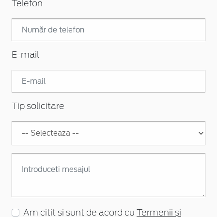
Telefon
E-mail
Tip solicitare
Am citit si sunt de acord cu
Termenii și