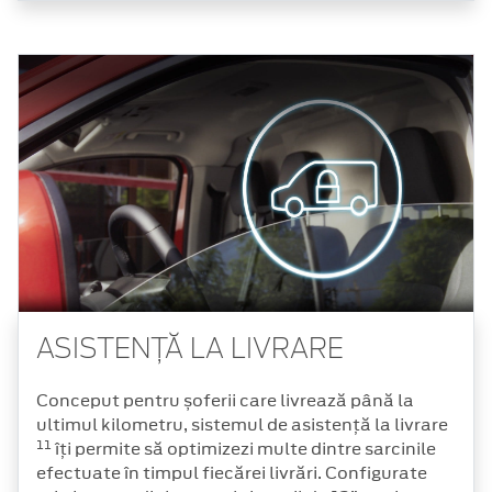
ASISTENȚĂ LA LIVRARE
Conceput pentru șoferii care livrează până la
ultimul kilometru, sistemul de asistență la livrare
11
îți permite să optimizezi multe dintre sarcinile
efectuate în timpul fiecărei livrări. Configurate