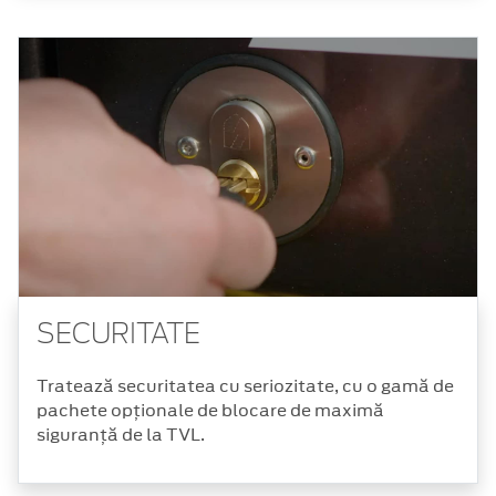
SECURITATE
Tratează securitatea cu seriozitate, cu o gamă de
pachete opționale de blocare de maximă
siguranță de la TVL.