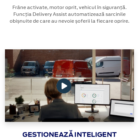
Frâne activate, motor oprit, vehicul în siguranță.
Funcția Delivery Assist automatizează sarcinile
obișnuite de care au nevoie șoferii la fiecare oprire.
GESTIONEAZĂ INTELIGENT