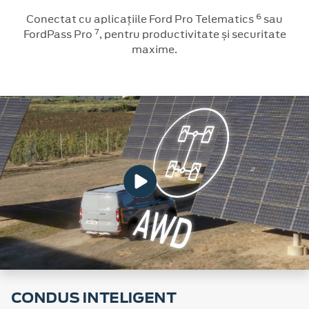
6
Conectat cu aplicațiile Ford Pro Telematics
sau
7
FordPass Pro
, pentru productivitate și securitate
maxime.
CONDUS INTELIGENT