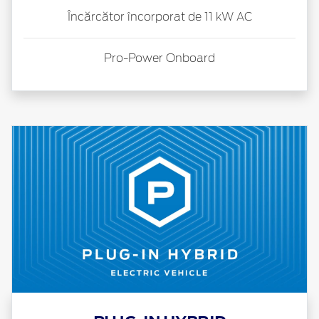
Încărcător încorporat de 11 kW AC
Pro-Power
Onboard