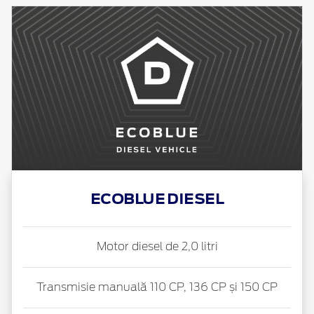
ECOBLUE DIESEL
Motor diesel de 2,0 litri
Transmisie manuală 110 CP, 136 CP și 150 CP