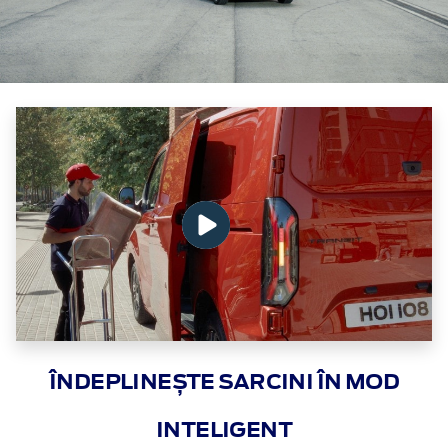
ÎNDEPLINEȘTE SARCINI ÎN MOD
INTELIGENT