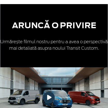
ARUNCĂ O PRIVIRE
Urmărește filmul nostru pentru a avea o perspectivă
mai detaliată asupra noului Transit Custom.