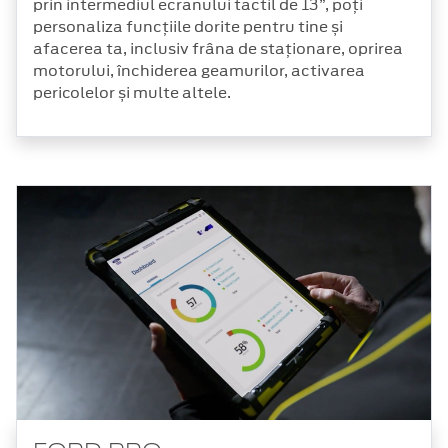
prin intermediul ecranului tactil de 13”, poți
personaliza funcțiile dorite pentru tine și
afacerea ta, inclusiv frâna de staționare, oprirea
motorului, închiderea geamurilor, activarea
pericolelor și multe altele.