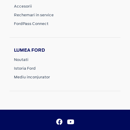
Accesorii
Rechemari in service
FordPass Connect
LUMEA FORD
Noutati
Istoria Ford
Mediu inconjurator