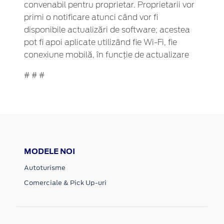
convenabil pentru proprietar. Proprietarii vor
primi o notificare atunci când vor fi
disponibile actualizări de software; acestea
pot fi apoi aplicate utilizând fie Wi-Fi, fie
conexiune mobilă, în funcție de actualizare
# # #
MODELE NOI
Autoturisme
Comerciale & Pick Up-uri