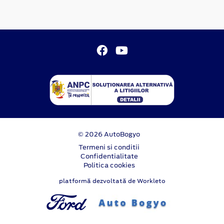
© 2026 AutoBogyo
Termeni si conditii
Confidentialitate
Politica cookies
platformă dezvoltată de Workleto