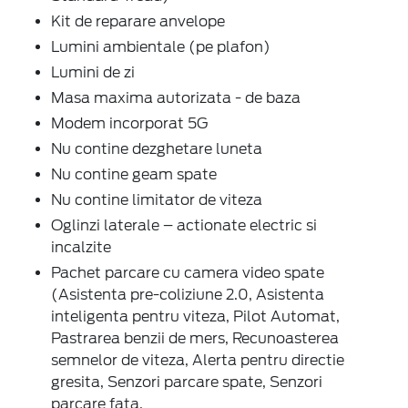
Kit de reparare anvelope
Lumini ambientale (pe plafon)
Lumini de zi
Masa maxima autorizata - de baza
Modem incorporat 5G
Nu contine dezghetare luneta
Nu contine geam spate
Nu contine limitator de viteza
Oglinzi laterale – actionate electric si
incalzite
Pachet parcare cu camera video spate
(Asistenta pre-coliziune 2.0, Asistenta
inteligenta pentru viteza, Pilot Automat,
Pastrarea benzii de mers, Recunoasterea
semnelor de viteza, Alerta pentru directie
gresita, Senzori parcare spate, Senzori
parcare fata,