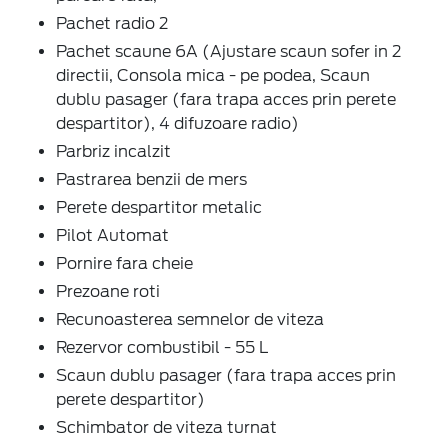
Pachet radio 2
Pachet scaune 6A (Ajustare scaun sofer in 2
directii, Consola mica - pe podea, Scaun
dublu pasager (fara trapa acces prin perete
despartitor), 4 difuzoare radio)
Parbriz incalzit
Pastrarea benzii de mers
Perete despartitor metalic
Pilot Automat
Pornire fara cheie
Prezoane roti
Recunoasterea semnelor de viteza
Rezervor combustibil - 55 L
Scaun dublu pasager (fara trapa acces prin
perete despartitor)
Schimbator de viteza turnat