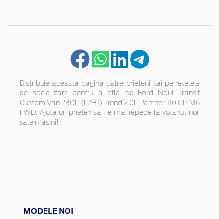
Distribuie aceasta pagina catre prietenii tai pe retelele
de socializare pentru a afla de Ford Noul Transit
Custom Van 280L (L2H1) Trend 2.0L Panther 110 CP M6
FWD. Ajuta un prieten sa fie mai repede la volanul noii
sale masini!
MODELE NOI