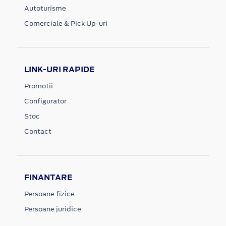
Autoturisme
Comerciale & Pick Up-uri
LINK-URI RAPIDE
Promotii
Configurator
Stoc
Contact
FINANTARE
Persoane fizice
Persoane juridice