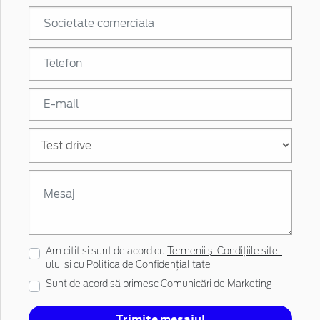
Am citit si sunt de acord cu
Termenii și Condițiile site-
ului
si cu
Politica de Confidențialitate
Sunt de acord să primesc Comunicări de Marketing
Trimite mesajul