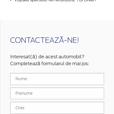
CONTACTEAZĂ-NE!
Interesat(ă) de acest automobil?
Completează formularul de mai jos: