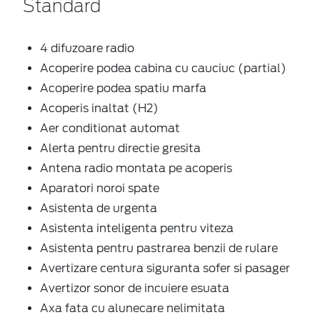
Standard
4 difuzoare radio
Acoperire podea cabina cu cauciuc (partial)
Acoperire podea spatiu marfa
Acoperis inaltat (H2)
Aer conditionat automat
Alerta pentru directie gresita
Antena radio montata pe acoperis
Aparatori noroi spate
Asistenta de urgenta
Asistenta inteligenta pentru viteza
Asistenta pentru pastrarea benzii de rulare
Avertizare centura siguranta sofer si pasager
Avertizor sonor de incuiere esuata
Axa fata cu alunecare nelimitata