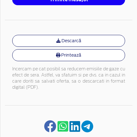
Descarcă
Printează
Incercam pe cat posibil sa reducem emisiile de gaze cu
efect de sera. Astfel, va sfatuim si pe dvs. ca in cazul in
care doriti sa salvati oferta, sa o descarcati in format
digital (PDF).