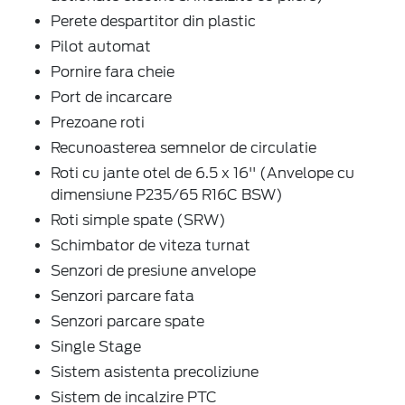
Perete despartitor din plastic
Pilot automat
Pornire fara cheie
Port de incarcare
Prezoane roti
Recunoasterea semnelor de circulatie
Roti cu jante otel de 6.5 x 16'' (Anvelope cu
dimensiune P235/65 R16C BSW)
Roti simple spate (SRW)
Schimbator de viteza turnat
Senzori de presiune anvelope
Senzori parcare fata
Senzori parcare spate
Single Stage
Sistem asistenta precoliziune
Sistem de incalzire PTC