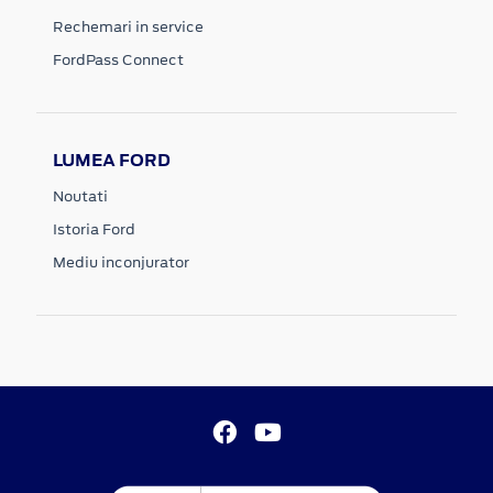
Rechemari in service
FordPass Connect
LUMEA FORD
Noutati
Istoria Ford
Mediu inconjurator