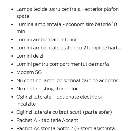
Lampa led de lucru centrala - exterior plafon
spate
Lumina ambientala - economisire baterie 10
min
Lumini ambientale interior
Lumini ambientale plafon cu 2 lampi de harta
Lumini de zi
Lumini pentru compartimentul de marfa
Modem 5G
Nu contine lampi de semnalizare pe acoperis
Nu contine stingator de foc
Oglinzi laterale – actionate electric si
incalzite
Oglinzi laterale cu brat scurt (parte sofer)
Pachet A - tapiterie Accent
Pachet Asistenta Sofer 2 (Sistem asistenta