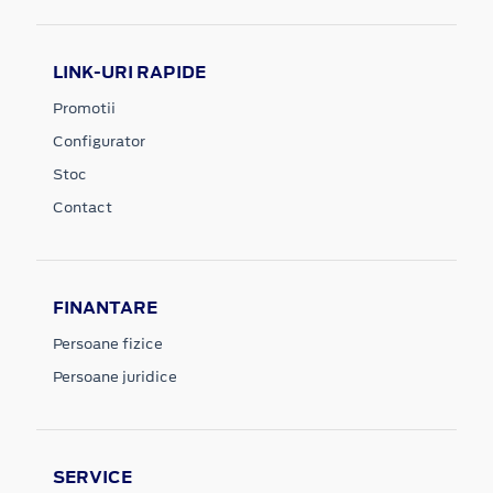
LINK-URI RAPIDE
Promotii
Configurator
Stoc
Contact
FINANTARE
Persoane fizice
Persoane juridice
SERVICE