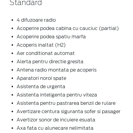
Standard
4 difuzoare radio
Acoperire podea cabina cu cauciuc (partial)
Acoperire podea spatiu marfa
Acoperis inaltat (H2)
Aer conditionat automat
Alerta pentru directie gresita
Antena radio montata pe acoperis
Aparatori noroi spate
Asistenta de urgenta
Asistenta inteligenta pentru viteza
Asistenta pentru pastrarea benzii de rulare
Avertizare centura siguranta sofer si pasager
Avertizor sonor de incuiere esuata
Axa fata cu alunecare nelimitata