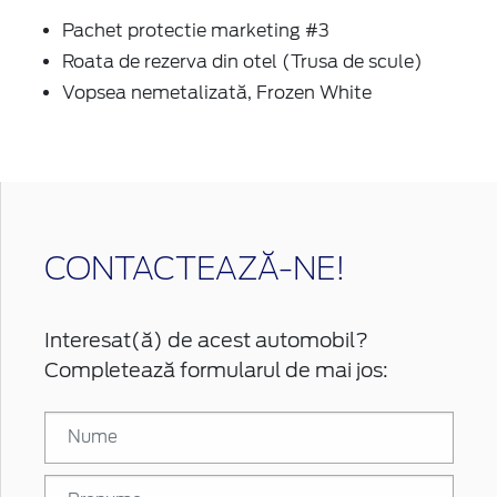
Pachet protectie marketing #3
Roata de rezerva din otel (Trusa de scule)
Vopsea nemetalizată, Frozen White
CONTACTEAZĂ-NE!
Interesat(ă) de acest automobil?
Completează formularul de mai jos: