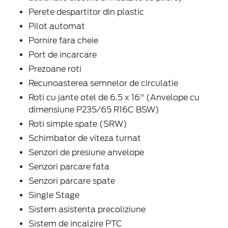
Perete despartitor din plastic
Pilot automat
Pornire fara cheie
Port de incarcare
Prezoane roti
Recunoasterea semnelor de circulatie
Roti cu jante otel de 6.5 x 16'' (Anvelope cu
dimensiune P235/65 R16C BSW)
Roti simple spate (SRW)
Schimbator de viteza turnat
Senzori de presiune anvelope
Senzori parcare fata
Senzori parcare spate
Single Stage
Sistem asistenta precoliziune
Sistem de incalzire PTC