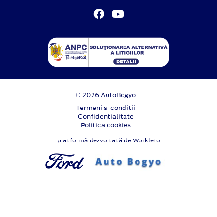
© 2026 AutoBogyo
Termeni si conditii
Confidentialitate
Politica cookies
platformă dezvoltată de Workleto