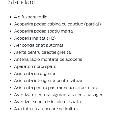
Standard
4 difuzoare radio
Acoperire podea cabina cu cauciuc (partial)
Acoperire podea spatiu marfa
Acoperis inaltat (H2)
Aer conditionat automat
Alerta pentru directie gresita
Antena radio montata pe acoperis
Aparatori noroi spate
Asistenta de urgenta
Asistenta inteligenta pentru viteza
Asistenta pentru pastrarea benzii de rulare
Avertizare centura siguranta sofer si pasager
Avertizor sonor de incuiere esuata
Axa fata cu alunecare nelimitata