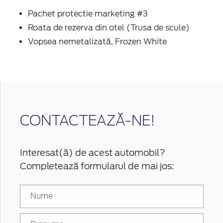
Pachet protectie marketing #3
Roata de rezerva din otel (Trusa de scule)
Vopsea nemetalizată, Frozen White
CONTACTEAZĂ-NE!
Interesat(ă) de acest automobil?
Completează formularul de mai jos: