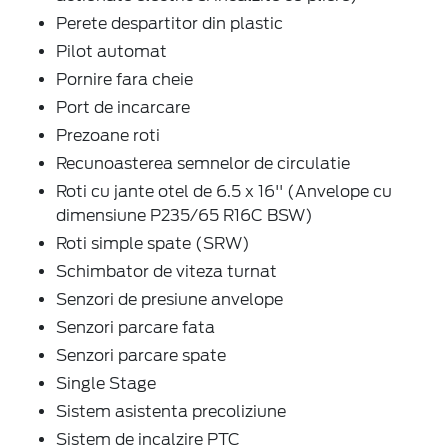
Perete despartitor din plastic
Pilot automat
Pornire fara cheie
Port de incarcare
Prezoane roti
Recunoasterea semnelor de circulatie
Roti cu jante otel de 6.5 x 16'' (Anvelope cu
dimensiune P235/65 R16C BSW)
Roti simple spate (SRW)
Schimbator de viteza turnat
Senzori de presiune anvelope
Senzori parcare fata
Senzori parcare spate
Single Stage
Sistem asistenta precoliziune
Sistem de incalzire PTC