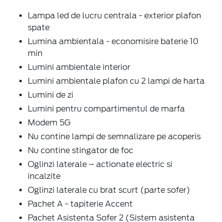
Lampa led de lucru centrala - exterior plafon
spate
Lumina ambientala - economisire baterie 10
min
Lumini ambientale interior
Lumini ambientale plafon cu 2 lampi de harta
Lumini de zi
Lumini pentru compartimentul de marfa
Modem 5G
Nu contine lampi de semnalizare pe acoperis
Nu contine stingator de foc
Oglinzi laterale – actionate electric si
incalzite
Oglinzi laterale cu brat scurt (parte sofer)
Pachet A - tapiterie Accent
Pachet Asistenta Sofer 2 (Sistem asistenta