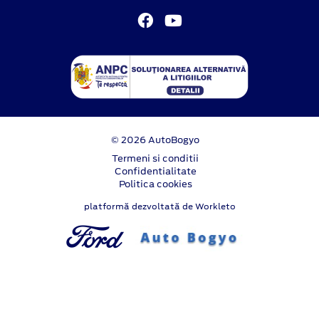
© 2026 AutoBogyo
Termeni si conditii
Confidentialitate
Politica cookies
platformă dezvoltată de Workleto