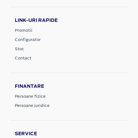
LINK-URI RAPIDE
Promotii
Configurator
Stoc
Contact
FINANTARE
Persoane fizice
Persoane juridice
SERVICE