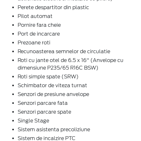
Perete despartitor din plastic
Pilot automat
Pornire fara cheie
Port de incarcare
Prezoane roti
Recunoasterea semnelor de circulatie
Roti cu jante otel de 6.5 x 16'' (Anvelope cu
dimensiune P235/65 R16C BSW)
Roti simple spate (SRW)
Schimbator de viteza turnat
Senzori de presiune anvelope
Senzori parcare fata
Senzori parcare spate
Single Stage
Sistem asistenta precoliziune
Sistem de incalzire PTC