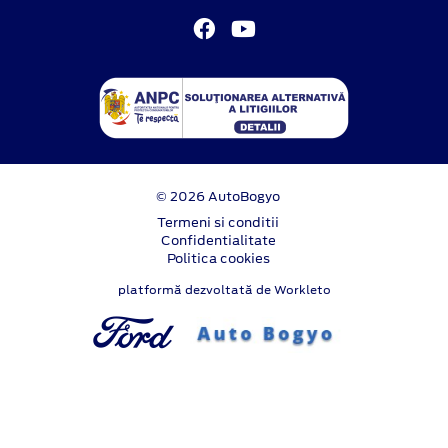
© 2026 AutoBogyo
Termeni si conditii
Confidentialitate
Politica cookies
platformă dezvoltată de Workleto