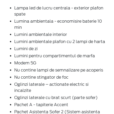
Lampa led de lucru centrala - exterior plafon
spate
Lumina ambientala - economisire baterie 10
min
Lumini ambientale interior
Lumini ambientale plafon cu 2 lampi de harta
Lumini de zi
Lumini pentru compartimentul de marfa
Modem 5G
Nu contine lampi de semnalizare pe acoperis
Nu contine stingator de foc
Oglinzi laterale – actionate electric si
incalzite
Oglinzi laterale cu brat scurt (parte sofer)
Pachet A - tapiterie Accent
Pachet Asistenta Sofer 2 (Sistem asistenta