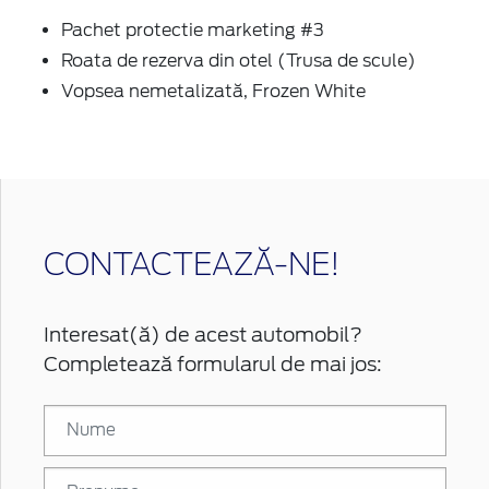
Pachet protectie marketing #3
Roata de rezerva din otel (Trusa de scule)
Vopsea nemetalizată, Frozen White
CONTACTEAZĂ-NE!
Interesat(ă) de acest automobil?
Completează formularul de mai jos: