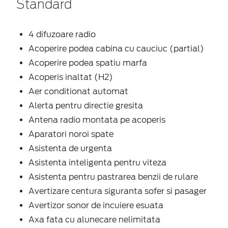
Standard
4 difuzoare radio
Acoperire podea cabina cu cauciuc (partial)
Acoperire podea spatiu marfa
Acoperis inaltat (H2)
Aer conditionat automat
Alerta pentru directie gresita
Antena radio montata pe acoperis
Aparatori noroi spate
Asistenta de urgenta
Asistenta inteligenta pentru viteza
Asistenta pentru pastrarea benzii de rulare
Avertizare centura siguranta sofer si pasager
Avertizor sonor de incuiere esuata
Axa fata cu alunecare nelimitata