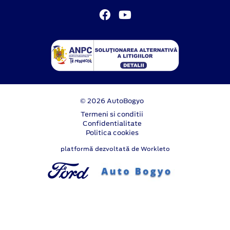
© 2026 AutoBogyo
Termeni si conditii
Confidentialitate
Politica cookies
platformă dezvoltată de Workleto