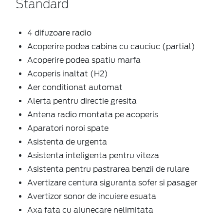
Standard
4 difuzoare radio
Acoperire podea cabina cu cauciuc (partial)
Acoperire podea spatiu marfa
Acoperis inaltat (H2)
Aer conditionat automat
Alerta pentru directie gresita
Antena radio montata pe acoperis
Aparatori noroi spate
Asistenta de urgenta
Asistenta inteligenta pentru viteza
Asistenta pentru pastrarea benzii de rulare
Avertizare centura siguranta sofer si pasager
Avertizor sonor de incuiere esuata
Axa fata cu alunecare nelimitata