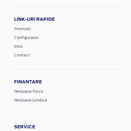
LINK-URI RAPIDE
Promotii
Configurator
Stoc
Contact
FINANTARE
Persoane fizice
Persoane juridice
SERVICE