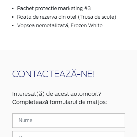
Pachet protectie marketing #3
Roata de rezerva din otel (Trusa de scule)
Vopsea nemetalizată, Frozen White
CONTACTEAZĂ-NE!
Interesat(ă) de acest automobil?
Completează formularul de mai jos: