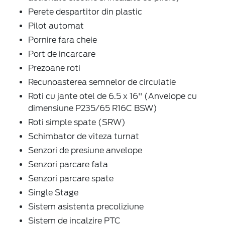
Perete despartitor din plastic
Pilot automat
Pornire fara cheie
Port de incarcare
Prezoane roti
Recunoasterea semnelor de circulatie
Roti cu jante otel de 6.5 x 16'' (Anvelope cu
dimensiune P235/65 R16C BSW)
Roti simple spate (SRW)
Schimbator de viteza turnat
Senzori de presiune anvelope
Senzori parcare fata
Senzori parcare spate
Single Stage
Sistem asistenta precoliziune
Sistem de incalzire PTC