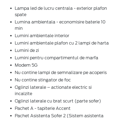
Lampa led de lucru centrala - exterior plafon
spate
Lumina ambientala - economisire baterie 10
min
Lumini ambientale interior
Lumini ambientale plafon cu 2 lampi de harta
Lumini de zi
Lumini pentru compartimentul de marfa
Modem 5G
Nu contine lampi de semnalizare pe acoperis
Nu contine stingator de foc
Oglinzi laterale – actionate electric si
incalzite
Oglinzi laterale cu brat scurt (parte sofer)
Pachet A - tapiterie Accent
Pachet Asistenta Sofer 2 (Sistem asistenta