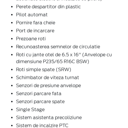
Perete despartitor din plastic
Pilot automat
Pornire fara cheie
Port de incarcare
Prezoane roti
Recunoasterea semnelor de circulatie
Roti cu jante otel de 6.5 x 16'' (Anvelope cu
dimensiune P235/65 R16C BSW)
Roti simple spate (SRW)
Schimbator de viteza turnat
Senzori de presiune anvelope
Senzori parcare fata
Senzori parcare spate
Single Stage
Sistem asistenta precoliziune
Sistem de incalzire PTC