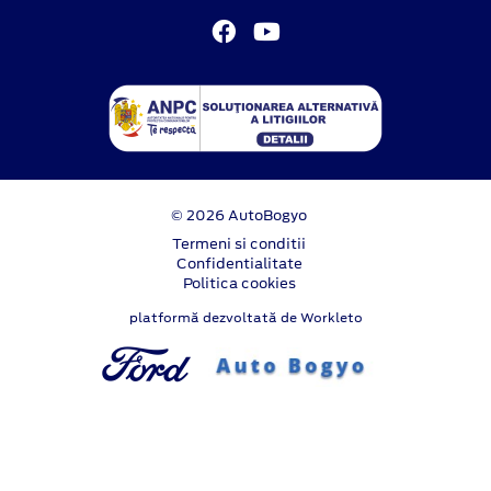
© 2026 AutoBogyo
Termeni si conditii
Confidentialitate
Politica cookies
platformă dezvoltată de Workleto