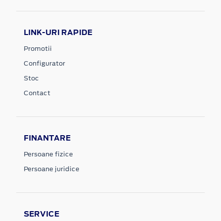
LINK-URI RAPIDE
Promotii
Configurator
Stoc
Contact
FINANTARE
Persoane fizice
Persoane juridice
SERVICE