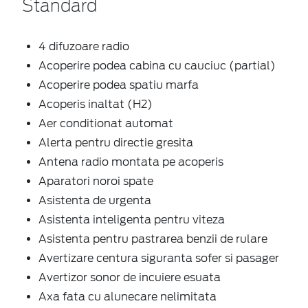
Standard
4 difuzoare radio
Acoperire podea cabina cu cauciuc (partial)
Acoperire podea spatiu marfa
Acoperis inaltat (H2)
Aer conditionat automat
Alerta pentru directie gresita
Antena radio montata pe acoperis
Aparatori noroi spate
Asistenta de urgenta
Asistenta inteligenta pentru viteza
Asistenta pentru pastrarea benzii de rulare
Avertizare centura siguranta sofer si pasager
Avertizor sonor de incuiere esuata
Axa fata cu alunecare nelimitata