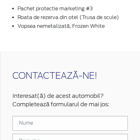
Pachet protectie marketing #3
Roata de rezerva din otel (Trusa de scule)
Vopsea nemetalizată, Frozen White
CONTACTEAZĂ-NE!
Interesat(ă) de acest automobil?
Completează formularul de mai jos: