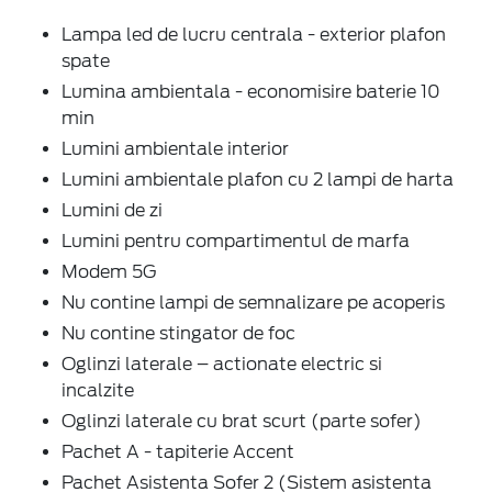
Lampa led de lucru centrala - exterior plafon
spate
Lumina ambientala - economisire baterie 10
min
Lumini ambientale interior
Lumini ambientale plafon cu 2 lampi de harta
Lumini de zi
Lumini pentru compartimentul de marfa
Modem 5G
Nu contine lampi de semnalizare pe acoperis
Nu contine stingator de foc
Oglinzi laterale – actionate electric si
incalzite
Oglinzi laterale cu brat scurt (parte sofer)
Pachet A - tapiterie Accent
Pachet Asistenta Sofer 2 (Sistem asistenta