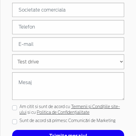
Am citit si sunt de acord cu
Termenii și Condițiile site-
ului
si cu
Politica de Confidențialitate
Sunt de acord să primesc Comunicări de Marketing
Trimite mesajul