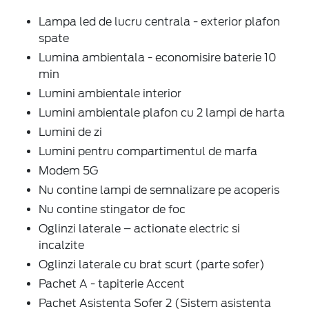
Lampa led de lucru centrala - exterior plafon
spate
Lumina ambientala - economisire baterie 10
min
Lumini ambientale interior
Lumini ambientale plafon cu 2 lampi de harta
Lumini de zi
Lumini pentru compartimentul de marfa
Modem 5G
Nu contine lampi de semnalizare pe acoperis
Nu contine stingator de foc
Oglinzi laterale – actionate electric si
incalzite
Oglinzi laterale cu brat scurt (parte sofer)
Pachet A - tapiterie Accent
Pachet Asistenta Sofer 2 (Sistem asistenta