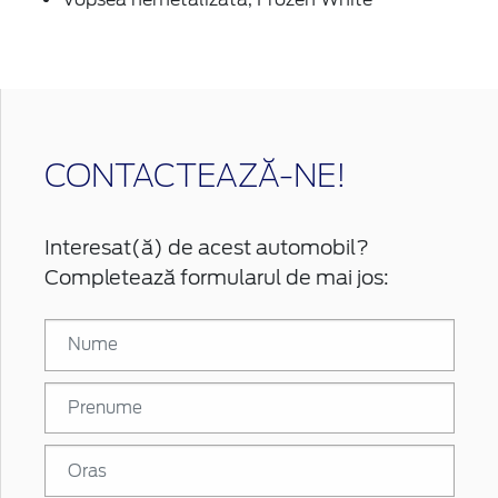
CONTACTEAZĂ-NE!
Interesat(ă) de acest automobil?
Completează formularul de mai jos: