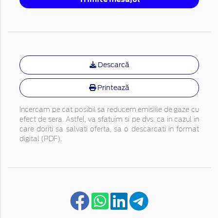
Descarcă
Printează
Incercam pe cat posibil sa reducem emisiile de gaze cu
efect de sera. Astfel, va sfatuim si pe dvs. ca in cazul in
care doriti sa salvati oferta, sa o descarcati in format
digital (PDF).