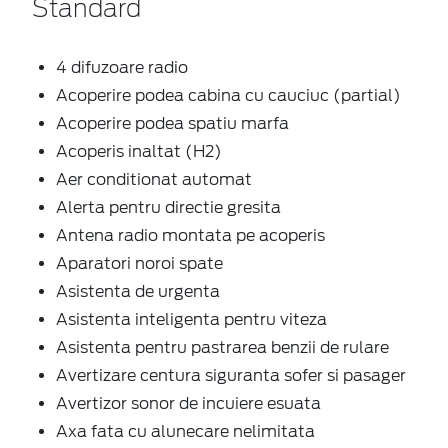
Standard
4 difuzoare radio
Acoperire podea cabina cu cauciuc (partial)
Acoperire podea spatiu marfa
Acoperis inaltat (H2)
Aer conditionat automat
Alerta pentru directie gresita
Antena radio montata pe acoperis
Aparatori noroi spate
Asistenta de urgenta
Asistenta inteligenta pentru viteza
Asistenta pentru pastrarea benzii de rulare
Avertizare centura siguranta sofer si pasager
Avertizor sonor de incuiere esuata
Axa fata cu alunecare nelimitata