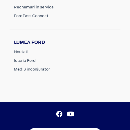
Rechemari in service
FordPass Connect
LUMEA FORD
Noutati
Istoria Ford
Mediu inconjurator