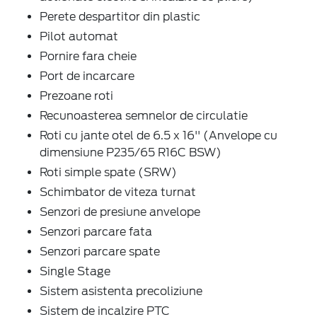
Perete despartitor din plastic
Pilot automat
Pornire fara cheie
Port de incarcare
Prezoane roti
Recunoasterea semnelor de circulatie
Roti cu jante otel de 6.5 x 16'' (Anvelope cu
dimensiune P235/65 R16C BSW)
Roti simple spate (SRW)
Schimbator de viteza turnat
Senzori de presiune anvelope
Senzori parcare fata
Senzori parcare spate
Single Stage
Sistem asistenta precoliziune
Sistem de incalzire PTC