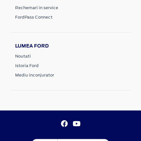
Rechemari in service
FordPass Connect
LUMEA FORD
Noutati
Istoria Ford
Mediu inconjurator