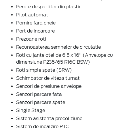
Perete despartitor din plastic
Pilot automat
Pornire fara cheie
Port de incarcare
Prezoane roti
Recunoasterea semnelor de circulatie
Roti cu jante otel de 6.5 x 16'' (Anvelope cu
dimensiune P235/65 R16C BSW)
Roti simple spate (SRW)
Schimbator de viteza turnat
Senzori de presiune anvelope
Senzori parcare fata
Senzori parcare spate
Single Stage
Sistem asistenta precoliziune
Sistem de incalzire PTC