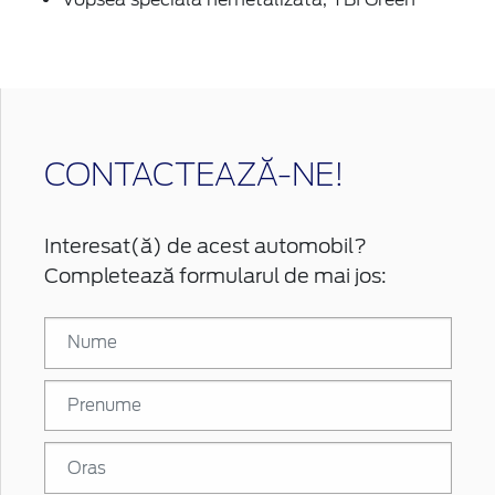
CONTACTEAZĂ-NE!
Interesat(ă) de acest automobil?
Completează formularul de mai jos: