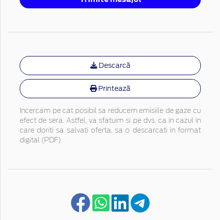
Descarcă
Printează
Incercam pe cat posibil sa reducem emisiile de gaze cu
efect de sera. Astfel, va sfatuim si pe dvs. ca in cazul in
care doriti sa salvati oferta, sa o descarcati in format
digital (PDF).