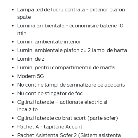
Lampa led de lucru centrala - exterior plafon
spate
Lumina ambientala - economisire baterie 10
min
Lumini ambientale interior
Lumini ambientale plafon cu 2 lampi de harta
Lumini de zi
Lumini pentru compartimentul de marfa
Modem 5G
Nu contine lampi de semnalizare pe acoperis
Nu contine stingator de foc
Oglinzi laterale – actionate electric si
incalzite
Oglinzi laterale cu brat scurt (parte sofer)
Pachet A - tapiterie Accent
Pachet Asistenta Sofer 2 (Sistem asistenta