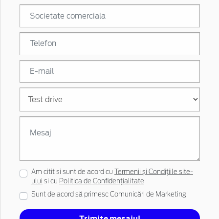
Am citit si sunt de acord cu
Termenii și Condițiile site-
ului
si cu
Politica de Confidențialitate
Sunt de acord să primesc Comunicări de Marketing
Trimite mesajul