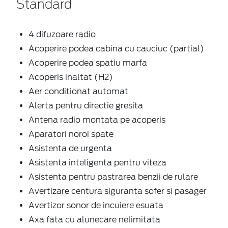
Standard
4 difuzoare radio
Acoperire podea cabina cu cauciuc (partial)
Acoperire podea spatiu marfa
Acoperis inaltat (H2)
Aer conditionat automat
Alerta pentru directie gresita
Antena radio montata pe acoperis
Aparatori noroi spate
Asistenta de urgenta
Asistenta inteligenta pentru viteza
Asistenta pentru pastrarea benzii de rulare
Avertizare centura siguranta sofer si pasager
Avertizor sonor de incuiere esuata
Axa fata cu alunecare nelimitata