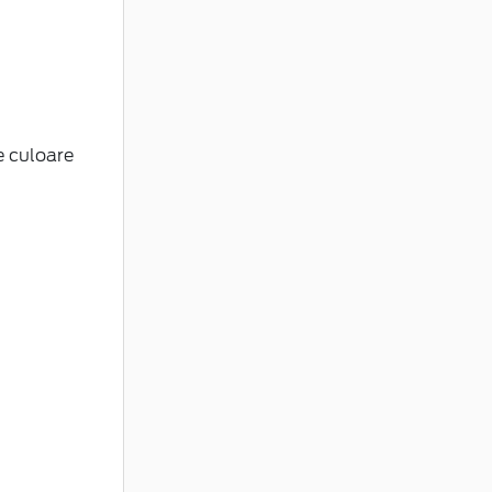
e culoare