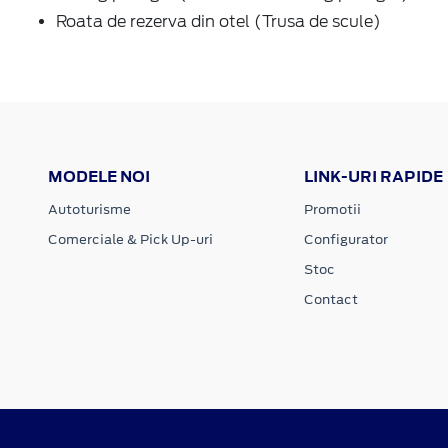
Roata de rezerva din otel (Trusa de scule)
MODELE NOI
LINK-URI RAPIDE
Autoturisme
Promotii
Comerciale & Pick Up-uri
Configurator
Stoc
Contact