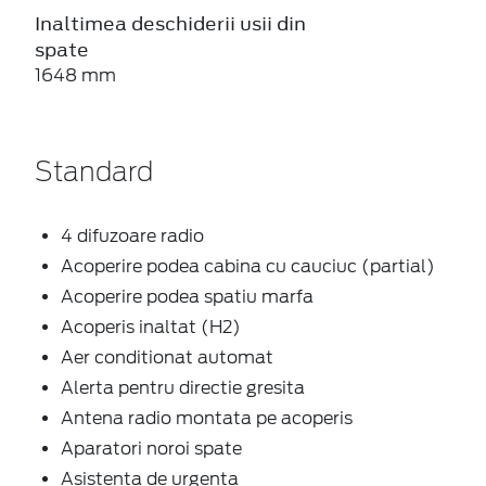
Inaltimea deschiderii usii din
spate
1648 mm
Standard
4 difuzoare radio
Acoperire podea cabina cu cauciuc (partial)
Acoperire podea spatiu marfa
Acoperis inaltat (H2)
Aer conditionat automat
Alerta pentru directie gresita
Antena radio montata pe acoperis
Aparatori noroi spate
Asistenta de urgenta