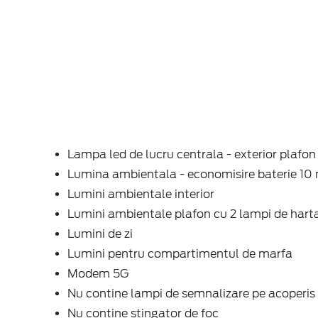
Lampa led de lucru centrala - exterior plafon
Lumina ambientala - economisire baterie 10
Lumini ambientale interior
Lumini ambientale plafon cu 2 lampi de hart
Lumini de zi
Lumini pentru compartimentul de marfa
Modem 5G
Nu contine lampi de semnalizare pe acoperis
Nu contine stingator de foc