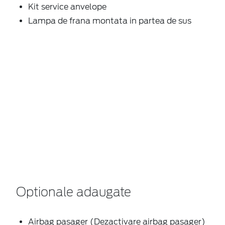
Kit service anvelope
Lampa de frana montata in partea de sus
Optionale adaugate
Airbag pasager (Dezactivare airbag pasager)