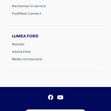
Rechemari in service
FordPass Connect
LUMEA FORD
Noutati
Istoria Ford
Mediu inconjurator