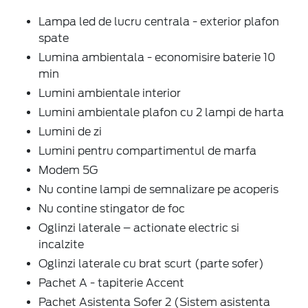
Lampa led de lucru centrala - exterior plafon
spate
Lumina ambientala - economisire baterie 10
min
Lumini ambientale interior
Lumini ambientale plafon cu 2 lampi de harta
Lumini de zi
Lumini pentru compartimentul de marfa
Modem 5G
Nu contine lampi de semnalizare pe acoperis
Nu contine stingator de foc
Oglinzi laterale – actionate electric si
incalzite
Oglinzi laterale cu brat scurt (parte sofer)
Pachet A - tapiterie Accent
Pachet Asistenta Sofer 2 (Sistem asistenta