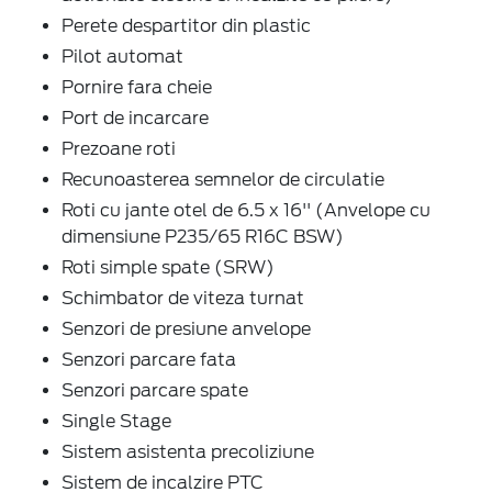
Perete despartitor din plastic
Pilot automat
Pornire fara cheie
Port de incarcare
Prezoane roti
Recunoasterea semnelor de circulatie
Roti cu jante otel de 6.5 x 16'' (Anvelope cu
dimensiune P235/65 R16C BSW)
Roti simple spate (SRW)
Schimbator de viteza turnat
Senzori de presiune anvelope
Senzori parcare fata
Senzori parcare spate
Single Stage
Sistem asistenta precoliziune
Sistem de incalzire PTC