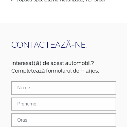
CONTACTEAZĂ-NE!
Interesat(ă) de acest automobil?
Completează formularul de mai jos: