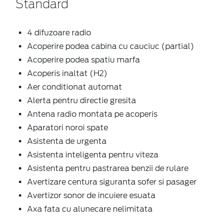
Standard
4 difuzoare radio
Acoperire podea cabina cu cauciuc (partial)
Acoperire podea spatiu marfa
Acoperis inaltat (H2)
Aer conditionat automat
Alerta pentru directie gresita
Antena radio montata pe acoperis
Aparatori noroi spate
Asistenta de urgenta
Asistenta inteligenta pentru viteza
Asistenta pentru pastrarea benzii de rulare
Avertizare centura siguranta sofer si pasager
Avertizor sonor de incuiere esuata
Axa fata cu alunecare nelimitata