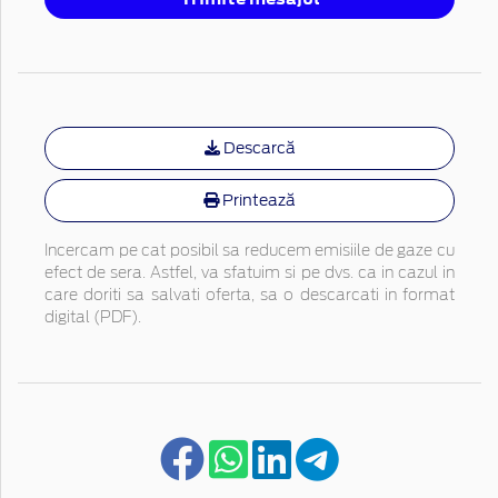
Descarcă
Printează
Incercam pe cat posibil sa reducem emisiile de gaze cu
efect de sera. Astfel, va sfatuim si pe dvs. ca in cazul in
care doriti sa salvati oferta, sa o descarcati in format
digital (PDF).