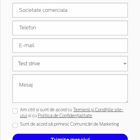
Am citit si sunt de acord cu
Termenii și Condițiile site-
ului
si cu
Politica de Confidențialitate
Sunt de acord să primesc Comunicări de Marketing
Trimite mesajul