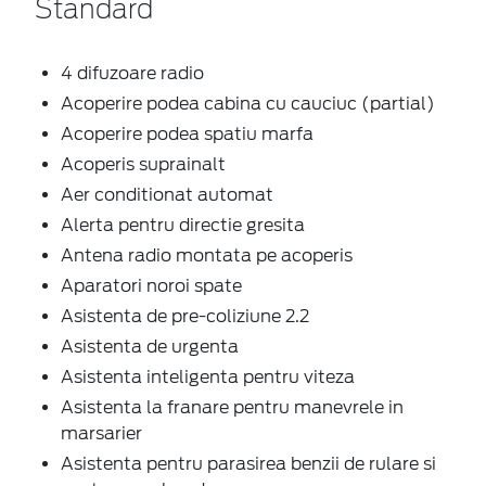
Standard
4 difuzoare radio
Acoperire podea cabina cu cauciuc (partial)
Acoperire podea spatiu marfa
Acoperis suprainalt
Aer conditionat automat
Alerta pentru directie gresita
Antena radio montata pe acoperis
Aparatori noroi spate
Asistenta de pre-coliziune 2.2
Asistenta de urgenta
Asistenta inteligenta pentru viteza
Asistenta la franare pentru manevrele in
marsarier
Asistenta pentru parasirea benzii de rulare si