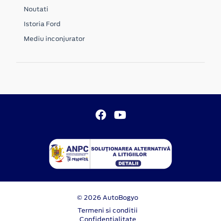
Noutati
Istoria Ford
Mediu inconjurator
© 2026 AutoBogyo
Termeni si conditii
Confidentialitate