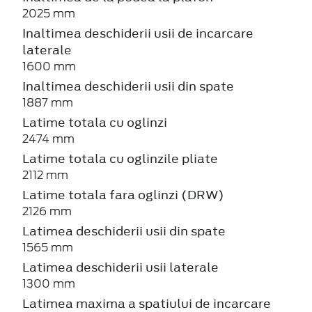
2025 mm
Inaltimea deschiderii usii de incarcare
laterale
1600 mm
Inaltimea deschiderii usii din spate
1887 mm
Latime totala cu oglinzi
2474 mm
Latime totala cu oglinzile pliate
2112 mm
Latime totala fara oglinzi (DRW)
2126 mm
Latimea deschiderii usii din spate
1565 mm
Latimea deschiderii usii laterale
1300 mm
Latimea maxima a spatiului de incarcare