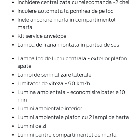
Inchidere centralizata cu telecomanda -2 chei
Incuiere automata la pornirea de pe loc
Inele ancorare marfa in compartimentul
marfa
Kit service anvelope
Lampa de frana montata in partea de sus
Lampa led de lucru centrala - exterior plafon
spate
Lampi de semnalizare laterale
Limitator de viteza - 90 km/h
Lumina ambientala - economisire baterie 10
min
Lumini ambientale interior
Lumini ambientale plafon cu 2 lampi de harta
Lumini de zi
Lumini pentru compartimentul de marfa