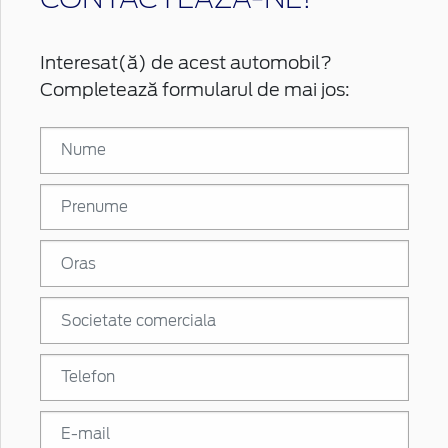
Interesat(ă) de acest automobil?
Completează formularul de mai jos: