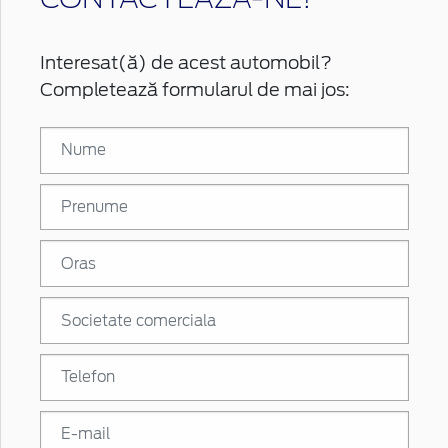
Interesat(ă) de acest automobil?
Completează formularul de mai jos: