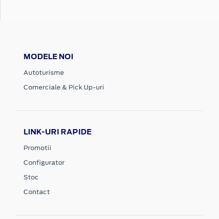
MODELE NOI
Autoturisme
Comerciale & Pick Up-uri
LINK-URI RAPIDE
Promotii
Configurator
Stoc
Contact