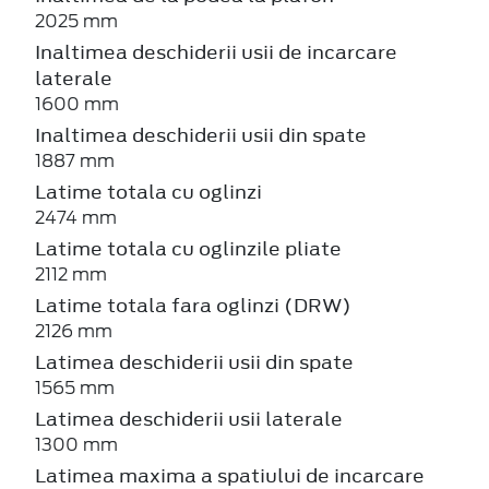
2025 mm
Inaltimea deschiderii usii de incarcare
laterale
1600 mm
Inaltimea deschiderii usii din spate
1887 mm
Latime totala cu oglinzi
2474 mm
Latime totala cu oglinzile pliate
2112 mm
Latime totala fara oglinzi (DRW)
2126 mm
Latimea deschiderii usii din spate
1565 mm
Latimea deschiderii usii laterale
1300 mm
Latimea maxima a spatiului de incarcare