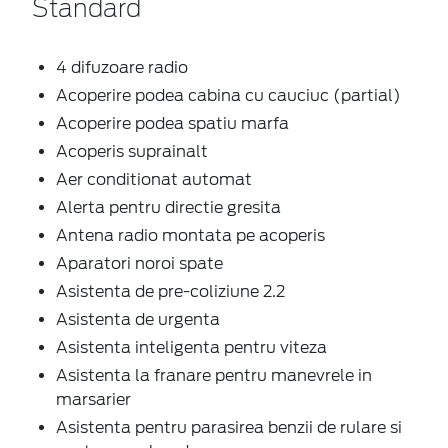
Standard
4 difuzoare radio
Acoperire podea cabina cu cauciuc (partial)
Acoperire podea spatiu marfa
Acoperis suprainalt
Aer conditionat automat
Alerta pentru directie gresita
Antena radio montata pe acoperis
Aparatori noroi spate
Asistenta de pre-coliziune 2.2
Asistenta de urgenta
Asistenta inteligenta pentru viteza
Asistenta la franare pentru manevrele in
marsarier
Asistenta pentru parasirea benzii de rulare si