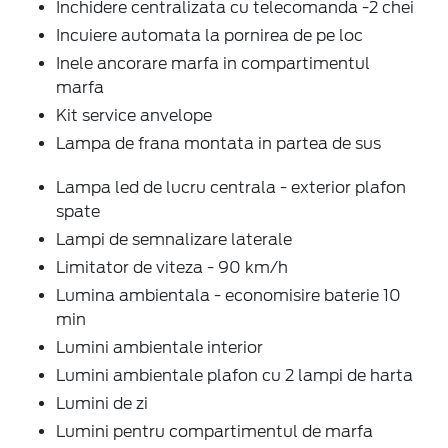
Inchidere centralizata cu telecomanda -2 chei
Incuiere automata la pornirea de pe loc
Inele ancorare marfa in compartimentul
marfa
Kit service anvelope
Lampa de frana montata in partea de sus
Lampa led de lucru centrala - exterior plafon
spate
Lampi de semnalizare laterale
Limitator de viteza - 90 km/h
Lumina ambientala - economisire baterie 10
min
Lumini ambientale interior
Lumini ambientale plafon cu 2 lampi de harta
Lumini de zi
Lumini pentru compartimentul de marfa