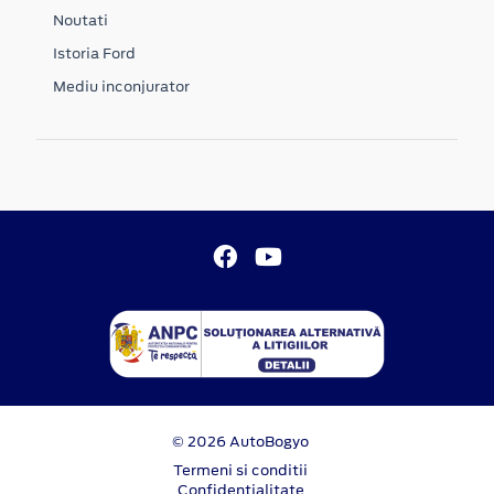
Noutati
Istoria Ford
Mediu inconjurator
© 2026 AutoBogyo
Termeni si conditii
Confidentialitate