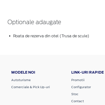
Optionale adaugate
Roata de rezerva din otel (Trusa de scule)
MODELE NOI
LINK-URI RAPIDE
Autoturisme
Promotii
Comerciale & Pick Up-uri
Configurator
Stoc
Contact