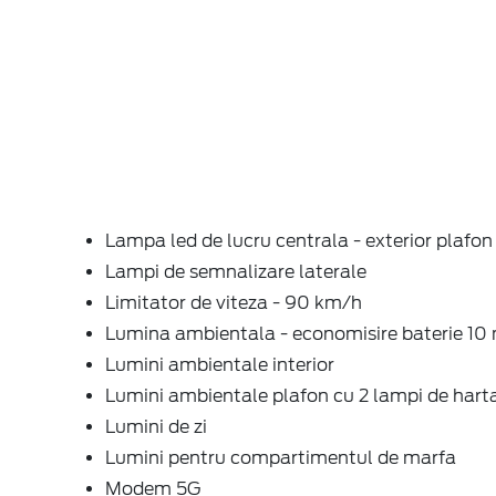
Lampa led de lucru centrala - exterior plafon
Lampi de semnalizare laterale
Limitator de viteza - 90 km/h
Lumina ambientala - economisire baterie 10
Lumini ambientale interior
Lumini ambientale plafon cu 2 lampi de hart
Lumini de zi
Lumini pentru compartimentul de marfa
Modem 5G