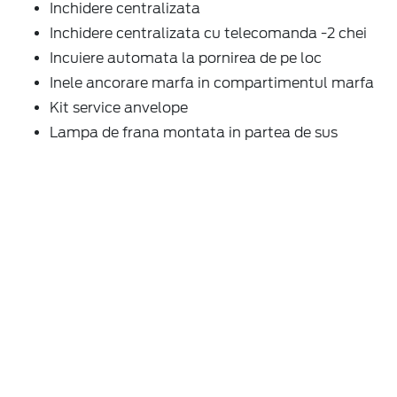
Inchidere centralizata
Inchidere centralizata cu telecomanda -2 chei
Incuiere automata la pornirea de pe loc
Inele ancorare marfa in compartimentul marfa
Kit service anvelope
Lampa de frana montata in partea de sus