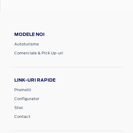
MODELE NOI
Autoturisme
Comerciale & Pick Up-uri
LINK-URI RAPIDE
Promotii
Configurator
Stoc
Contact