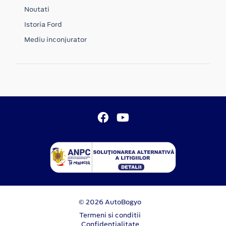
Noutati
Istoria Ford
Mediu inconjurator
© 2026 AutoBogyo
Termeni si conditii
Confidentialitate