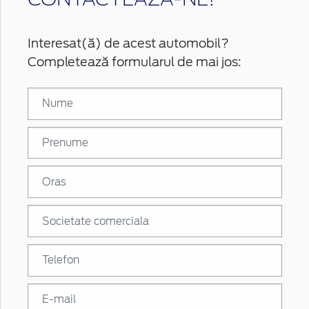
Interesat(ă) de acest automobil?
Completează formularul de mai jos: