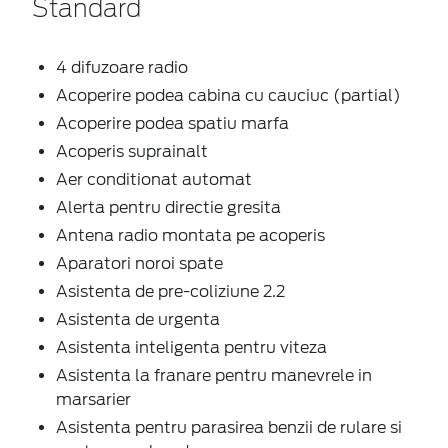
Standard
4 difuzoare radio
Acoperire podea cabina cu cauciuc (partial)
Acoperire podea spatiu marfa
Acoperis suprainalt
Aer conditionat automat
Alerta pentru directie gresita
Antena radio montata pe acoperis
Aparatori noroi spate
Asistenta de pre-coliziune 2.2
Asistenta de urgenta
Asistenta inteligenta pentru viteza
Asistenta la franare pentru manevrele in
marsarier
Asistenta pentru parasirea benzii de rulare si