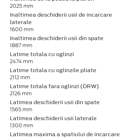
2025 mm
Inaltimea deschiderii usii de incarcare
laterale
1600 mm
Inaltimea deschiderii usii din spate
1887 mm
Latime totala cu oglinzi
2474 mm
Latime totala cu oglinzile pliate
2112 mm
Latime totala fara oglinzi (DRW)
2126 mm
Latimea deschiderii usii din spate
1565 mm
Latimea deschiderii usii laterale
1300 mm
Latimea maxima a spatiului de incarcare