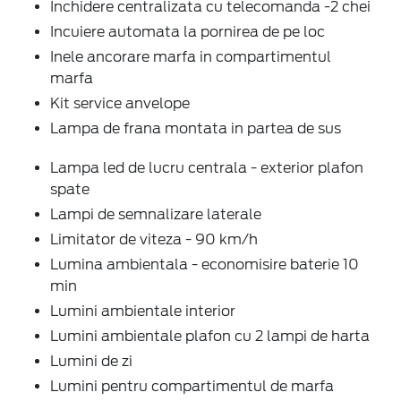
Inchidere centralizata cu telecomanda -2 chei
Incuiere automata la pornirea de pe loc
Inele ancorare marfa in compartimentul
marfa
Kit service anvelope
Lampa de frana montata in partea de sus
Lampa led de lucru centrala - exterior plafon
spate
Lampi de semnalizare laterale
Limitator de viteza - 90 km/h
Lumina ambientala - economisire baterie 10
min
Lumini ambientale interior
Lumini ambientale plafon cu 2 lampi de harta
Lumini de zi
Lumini pentru compartimentul de marfa