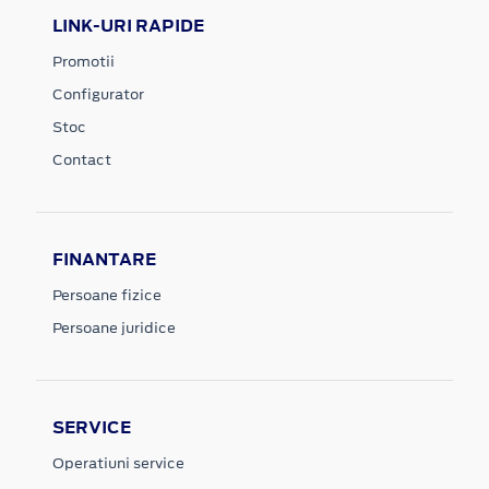
LINK-URI RAPIDE
Promotii
Configurator
Stoc
Contact
FINANTARE
Persoane fizice
Persoane juridice
SERVICE
Operatiuni service