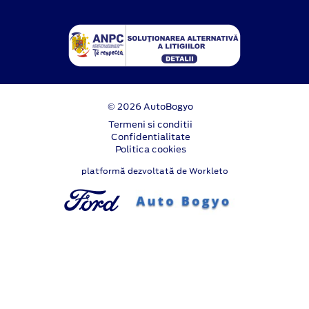
© 2026 AutoBogyo
Termeni si conditii
Confidentialitate
Politica cookies
platformă dezvoltată de Workleto