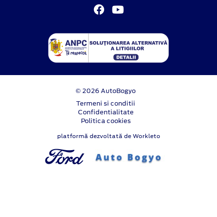
© 2026 AutoBogyo
Termeni si conditii
Confidentialitate
Politica cookies
platformă dezvoltată de Workleto