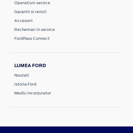
Operatiuni service
Garantii si revizii
Accesorii
Rechemari in service
FordPass Connect
LUMEA FORD
Noutati
Istoria Ford
Mediu inconjurator