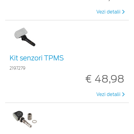
Vezi detalii
Kit senzori TPMS
2197279
€ 48,98
Vezi detalii