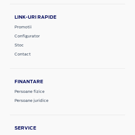
LINK-URI RAPIDE
Promotii
Configurator
Stoc
Contact
FINANTARE
Persoane fizice
Persoane juridice
SERVICE