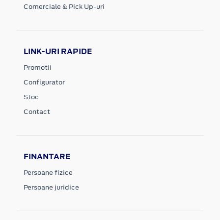
Comerciale & Pick Up-uri
LINK-URI RAPIDE
Promotii
Configurator
Stoc
Contact
FINANTARE
Persoane fizice
Persoane juridice