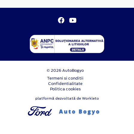
© 2026 AutoBogyo
Termeni si conditii
Confidentialitate
Politica cookies
platformă dezvoltată de Workleto