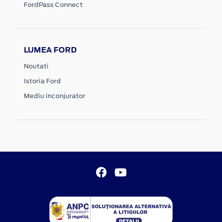
FordPass Connect
LUMEA FORD
Noutati
Istoria Ford
Mediu inconjurator