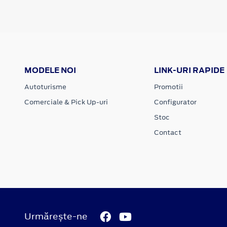
MODELE NOI
LINK-URI RAPIDE
Autoturisme
Promotii
Comerciale & Pick Up-uri
Configurator
Stoc
Contact
Urmărește-ne