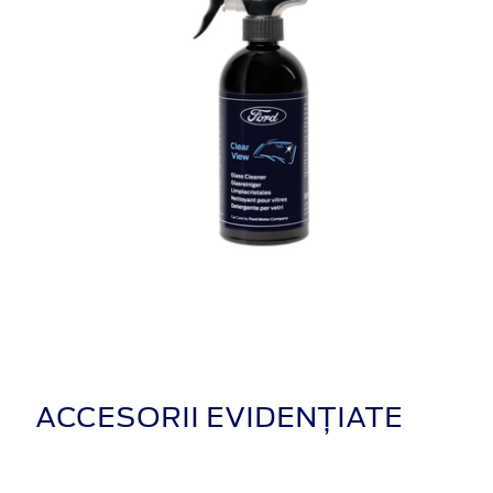
ACCESORII EVIDENȚIATE