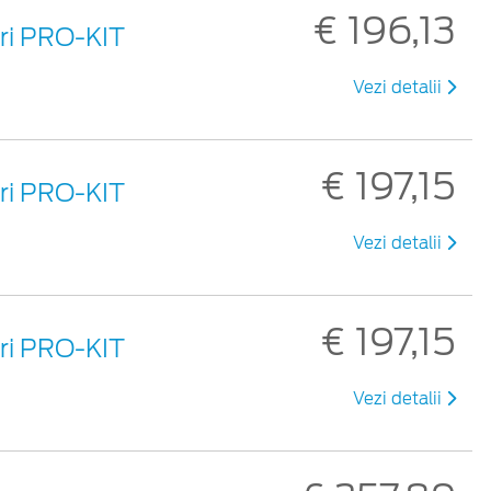
€ 196,13
uri PRO-KIT
Vezi detalii
€ 197,15
uri PRO-KIT
Vezi detalii
€ 197,15
uri PRO-KIT
Vezi detalii