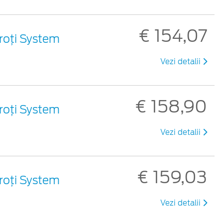
€ 154,07
roți System
Vezi detalii
€ 158,90
roți System
Vezi detalii
€ 159,03
roți System
Vezi detalii