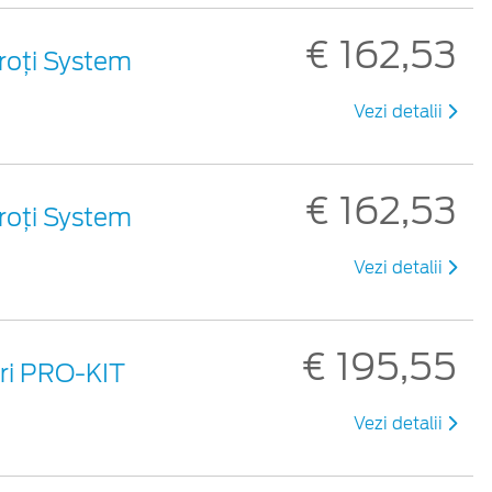
€ 162,53
roți System
Vezi detalii
€ 162,53
roți System
Vezi detalii
€ 195,55
uri PRO-KIT
Vezi detalii