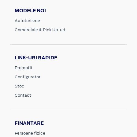
MODELE NOI
Autoturisme
Comerciale & Pick Up-uri
LINK-URI RAPIDE
Promotii
Configurator
Stoc
Contact
FINANTARE
Persoane fizice