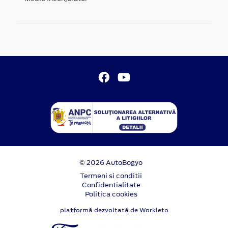
© 2026 AutoBogyo
Termeni si conditii
Confidentialitate
Politica cookies
platformă dezvoltată de Workleto