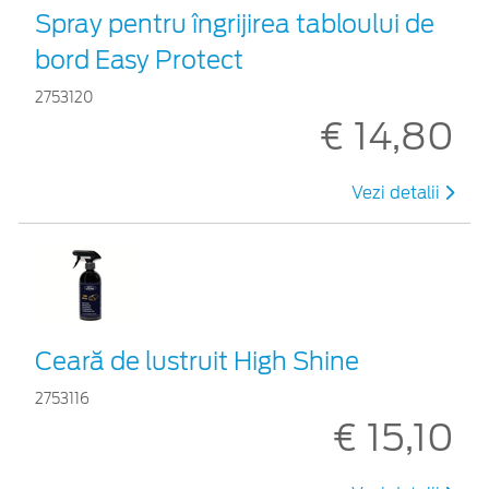
Spray pentru îngrijirea tabloului de
bord Easy Protect
2753120
€ 14,80
Vezi detalii
Ceară de lustruit High Shine
2753116
€ 15,10