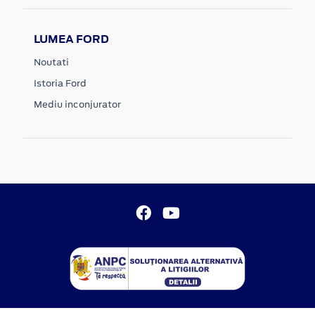
LUMEA FORD
Noutati
Istoria Ford
Mediu inconjurator