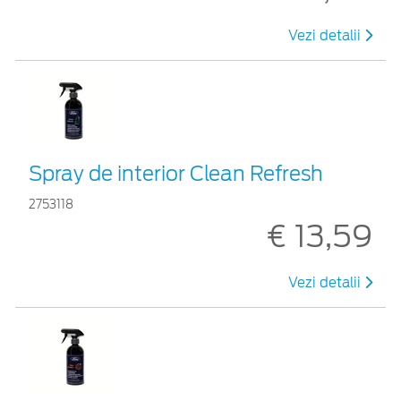
Vezi detalii
Spray de interior Clean Refresh
2753118
€ 13,59
Vezi detalii