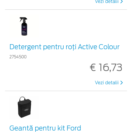
Vezi detalii
Detergent pentru roți Active Colour
2754500
€ 16,73
Vezi detalii
Geantă pentru kit Ford