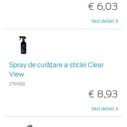
€ 6,03
Vezi detalii
Spray de curățare a sticlei Clear
View
2754502
€ 8,93
Vezi detalii