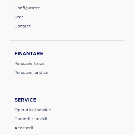
Configurator
Stoc
Contact
FINANTARE
Persoane fizice
Persoane juridice
SERVICE
Operatiuni service
Garantii si revizii
Accesorii