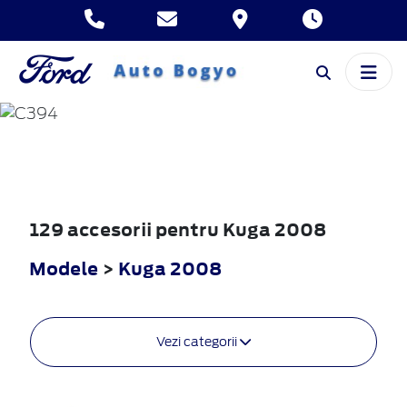
KUGA
2008
129 accesorii pentru Kuga 2008
Modele
>
Kuga 2008
Vezi categorii