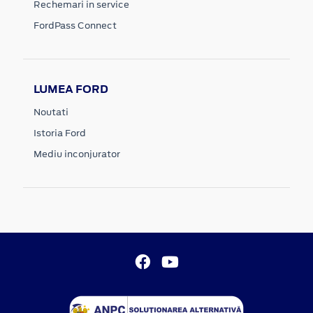
Rechemari in service
FordPass Connect
LUMEA FORD
Noutati
Istoria Ford
Mediu inconjurator