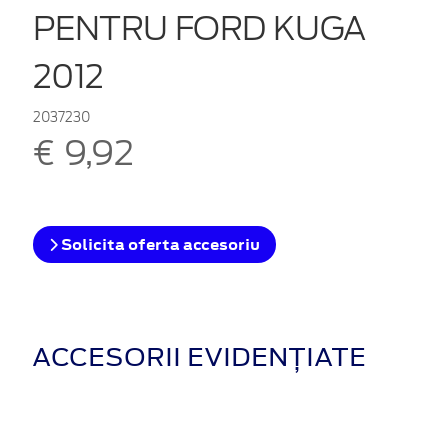
PENTRU FORD KUGA
2012
2037230
€ 9,92
Solicita oferta accesoriu
ACCESORII EVIDENȚIATE