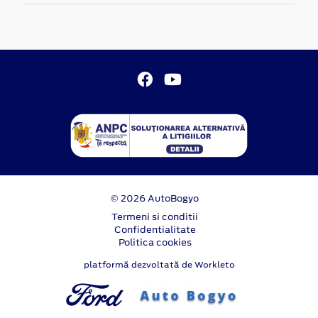
© 2026 AutoBogyo
Termeni si conditii
Confidentialitate
Politica cookies
platformă dezvoltată de Workleto