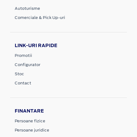
Autoturisme
Comerciale & Pick Up-uri
LINK-URI RAPIDE
Promotii
Configurator
Stoc
Contact
FINANTARE
Persoane fizice
Persoane juridice