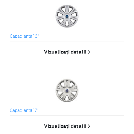
Capac jantă 16"
Vizualizați detalii
Capac jantă 17"
Vizualizați detalii