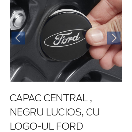
CAPAC CENTRAL ,
NEGRU LUCIOS, CU
LOGO-UL FORD