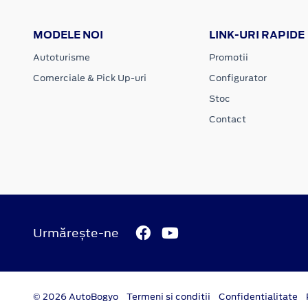
MODELE NOI
LINK-URI RAPIDE
Autoturisme
Promotii
Comerciale & Pick Up-uri
Configurator
Stoc
Contact
Urmărește-ne
© 2026 AutoBogyo
Termeni si conditii
Confidentialitate