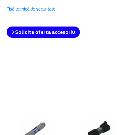
Fişă tehnică de securitate
Solicita oferta accesoriu