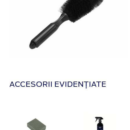
ACCESORII EVIDENȚIATE