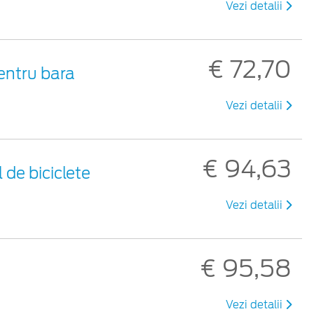
Vezi detalii
€ 72,70
pentru bara
Vezi detalii
€ 94,63
 de biciclete
Vezi detalii
€ 95,58
Vezi detalii