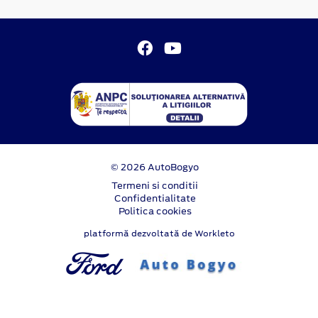
© 2026 AutoBogyo
Termeni si conditii
Confidentialitate
Politica cookies
platformă dezvoltată de Workleto