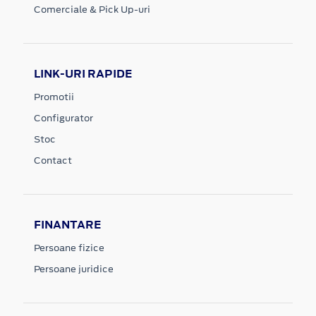
Comerciale & Pick Up-uri
LINK-URI RAPIDE
Promotii
Configurator
Stoc
Contact
FINANTARE
Persoane fizice
Persoane juridice