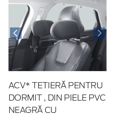
ACV* TETIERĂ PENTRU
DORMIT , DIN PIELE PVC
NEAGRĂ CU