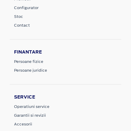
Configurator
Stoc
Contact
FINANTARE
Persoane fizice
Persoane juridice
SERVICE
Operatiuni service
Garantii si revizii
Accesorii