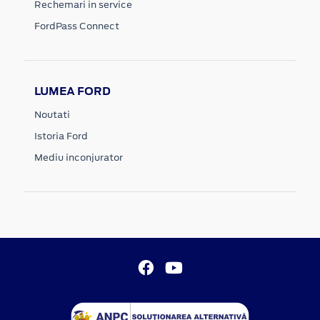
Rechemari in service
FordPass Connect
LUMEA FORD
Noutati
Istoria Ford
Mediu inconjurator