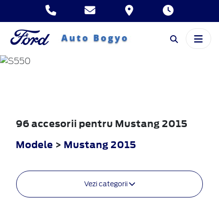
MUSTANG
2015
96 accesorii pentru Mustang 2015
Modele
>
Mustang 2015
Vezi categorii