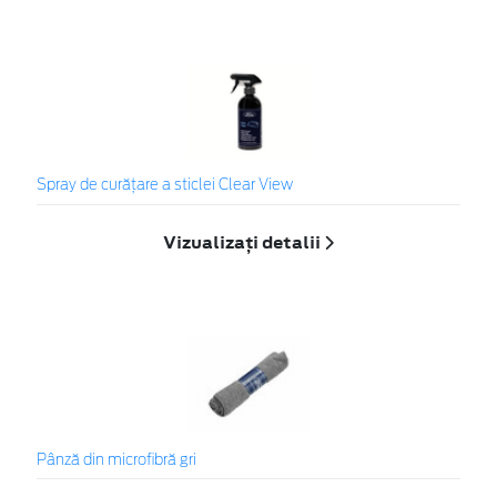
Spray de curățare a sticlei Clear View
Vizualizați detalii
Pânză din microfibră gri