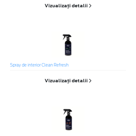
Vizualizați detalii
Spray de interior Clean Refresh
Vizualizați detalii