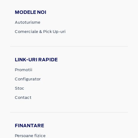
MODELE NOI
Autoturisme
Comerciale & Pick Up-uri
LINK-URI RAPIDE
Promotii
Configurator
Stoc
Contact
FINANTARE
Persoane fizice