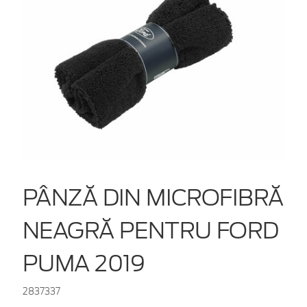
PÂNZĂ DIN MICROFIBRĂ
NEAGRĂ PENTRU FORD
PUMA 2019
2837337