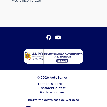
Mediu inconjurator
© 2026 AutoBogyo
Termeni si conditii
Confidentialitate
Politica cookies
platformă dezvoltată de Workleto