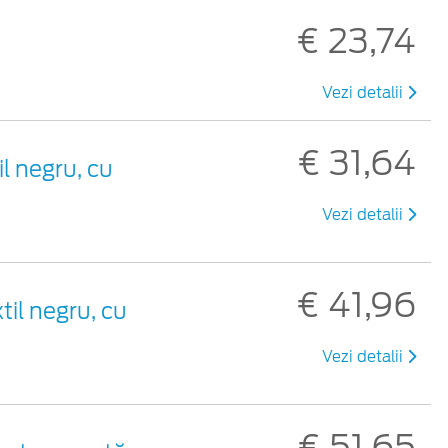
€ 23,74
Vezi detalii
€ 31,64
il negru, cu
Vezi detalii
€ 41,96
til negru, cu
Vezi detalii
€ 51,65