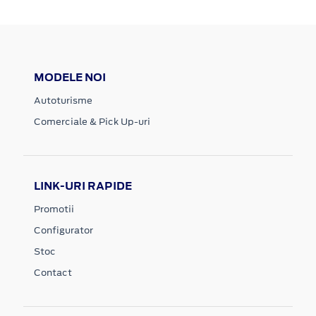
MODELE NOI
Autoturisme
Comerciale & Pick Up-uri
LINK-URI RAPIDE
Promotii
Configurator
Stoc
Contact