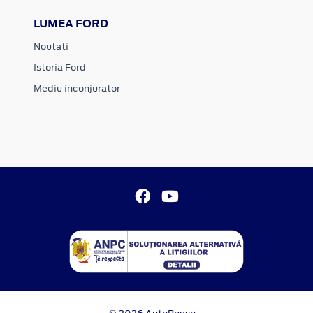
LUMEA FORD
Noutati
Istoria Ford
Mediu inconjurator