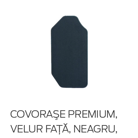
COVORAŞE PREMIUM,
VELUR FAŢĂ, NEAGRU,