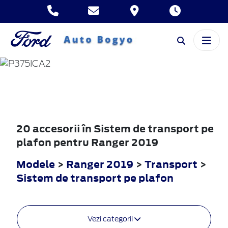
RANGER
2019
20 accesorii în Sistem de transport pe
plafon pentru Ranger 2019
Modele
>
Ranger 2019
>
Transport
>
Sistem de transport pe plafon
Vezi categorii