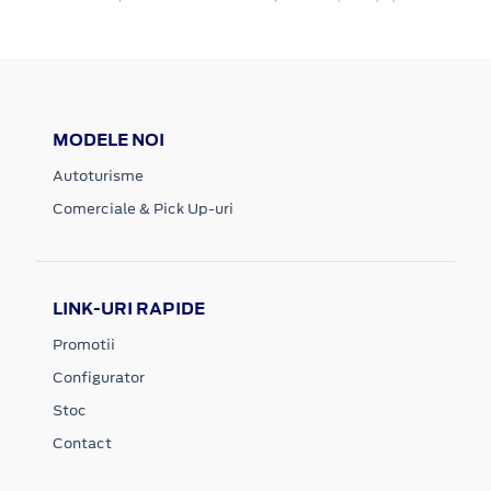
MODELE NOI
Autoturisme
Comerciale & Pick Up-uri
LINK-URI RAPIDE
Promotii
Configurator
Stoc
Contact