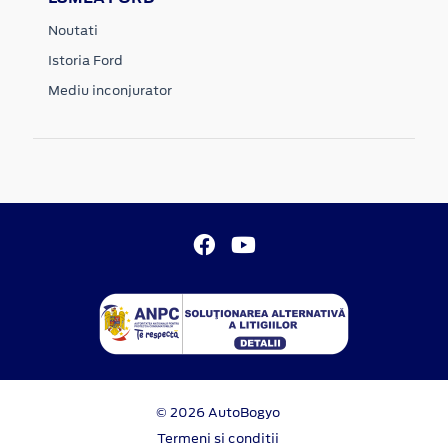
Noutati
Istoria Ford
Mediu inconjurator
© 2026 AutoBogyo
Termeni si conditii