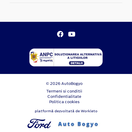
© 2026 AutoBogyo
Termeni si conditii
Confidentialitate
Politica cookies
platformă dezvoltată de Workleto