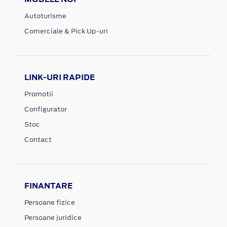
Autoturisme
Comerciale & Pick Up-uri
LINK-URI RAPIDE
Promotii
Configurator
Stoc
Contact
FINANTARE
Persoane fizice
Persoane juridice