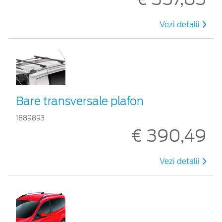
Vezi detalii
Bare transversale plafon
1889893
€ 390,49
Vezi detalii