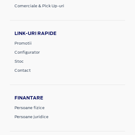
Comerciale & Pick Up-uri
LINK-URI RAPIDE
Promotii
Configurator
Stoc
Contact
FINANTARE
Persoane fizice
Persoane juridice