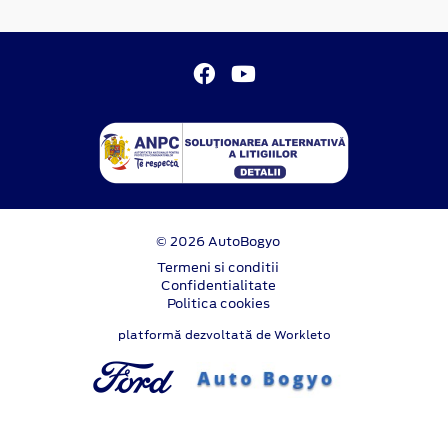
© 2026 AutoBogyo
Termeni si conditii
Confidentialitate
Politica cookies
platformă dezvoltată de Workleto