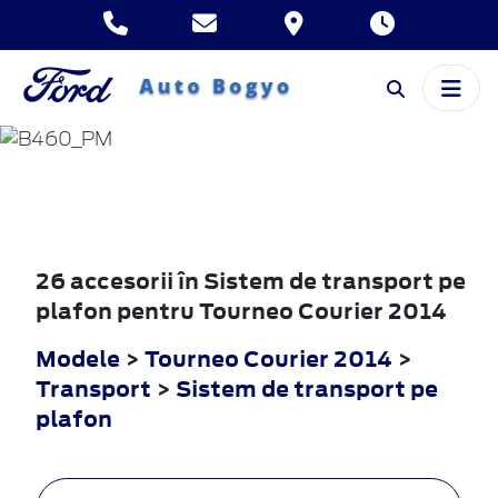
TOURNEO
COURIER
2014
26 accesorii în Sistem de transport pe
plafon pentru Tourneo Courier 2014
Modele
>
Tourneo Courier 2014
>
Transport
>
Sistem de transport pe
plafon