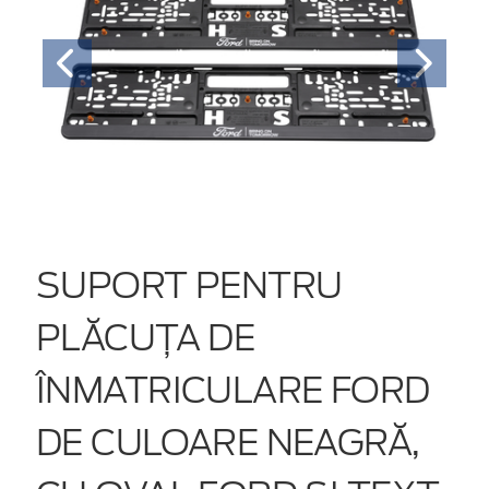
SUPORT PENTRU
PLĂCUȚA DE
ÎNMATRICULARE FORD
DE CULOARE NEAGRĂ,