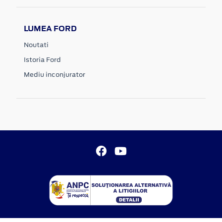
LUMEA FORD
Noutati
Istoria Ford
Mediu inconjurator