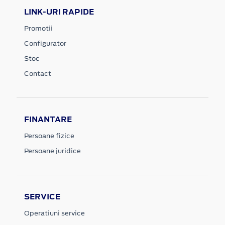
LINK-URI RAPIDE
Promotii
Configurator
Stoc
Contact
FINANTARE
Persoane fizice
Persoane juridice
SERVICE
Operatiuni service