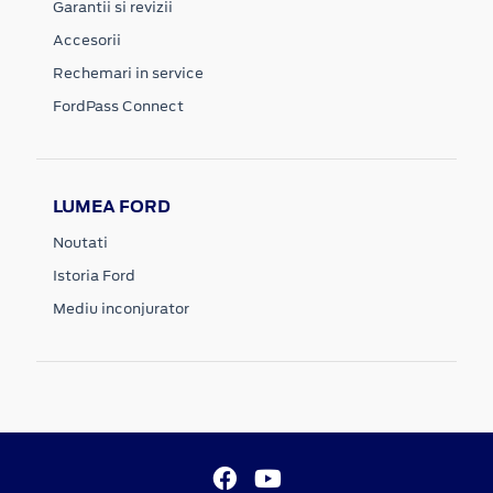
Garantii si revizii
Accesorii
Rechemari in service
FordPass Connect
LUMEA FORD
Noutati
Istoria Ford
Mediu inconjurator