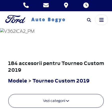
TOURNEO
CUSTOM
2019
184 accesorii pentru Tourneo Custom
2019
Modele
>
Tourneo Custom 2019
Vezi categorii