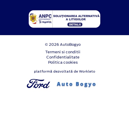
© 2026 AutoBogyo
Termeni si conditii
Confidentialitate
Politica cookies
platformă dezvoltată de Workleto