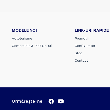
MODELE NOI
LINK-URI RAPIDE
Autoturisme
Promotii
Comerciale & Pick Up-uri
Configurator
Stoc
Contact
Urmărește-ne