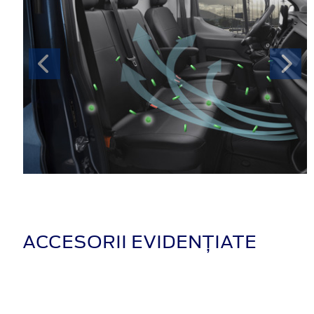
ACCESORII EVIDENȚIATE